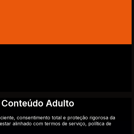
a Conteúdo Adulto
ciente, consentimento total e proteção rigorosa da
 estar alinhado com termos de serviço, política de