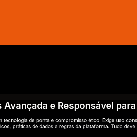
is Avançada e Responsável par
om tecnologia de ponta e compromisso ético. Exige uso cons
éticos, práticas de dados e regras da plataforma. Tudo deve